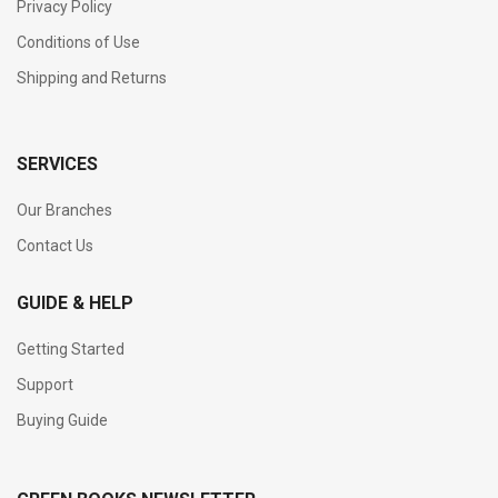
Privacy Policy
Conditions of Use
Shipping and Returns
SERVICES
Our Branches
Contact Us
GUIDE & HELP
Getting Started
Support
Buying Guide