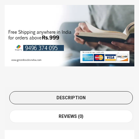
DESCRIPTION
REVIEWS (0)