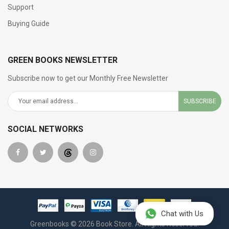
Support
Buying Guide
GREEN BOOKS NEWSLETTER
Subscribe now to get our Monthly Free Newsletter
SUBSCRIBE
SOCIAL NETWORKS
Chat with Us
Greenbooks © 2026 Book Store. All Rights Reserved.