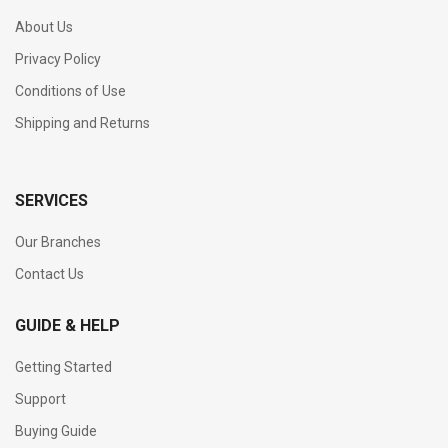
About Us
Privacy Policy
Conditions of Use
Shipping and Returns
SERVICES
Our Branches
Contact Us
GUIDE & HELP
Getting Started
Support
Buying Guide