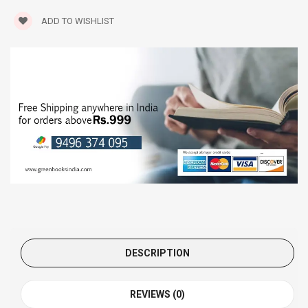
ADD TO WISHLIST
DESCRIPTION
REVIEWS (0)