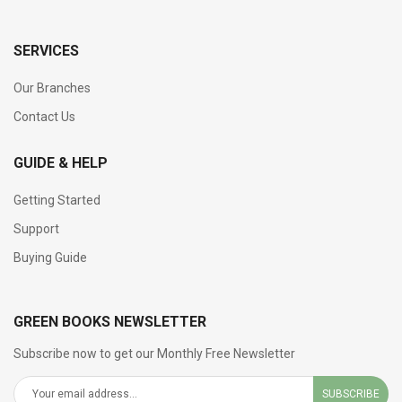
SERVICES
Our Branches
Contact Us
GUIDE & HELP
Getting Started
Support
Buying Guide
GREEN BOOKS NEWSLETTER
Subscribe now to get our Monthly Free Newsletter
SUBSCRIBE