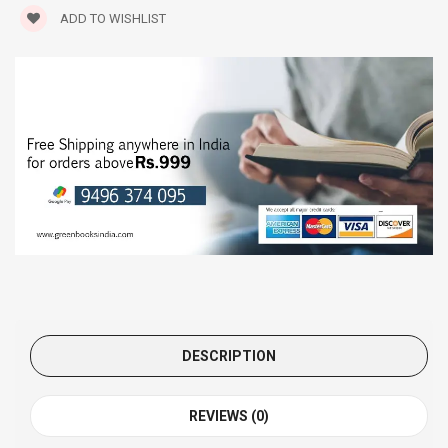
ADD TO WISHLIST
DESCRIPTION
REVIEWS (0)