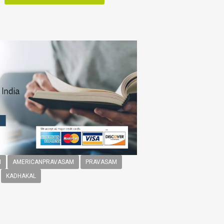
M
AMERICANPRAVASAM
PRAVASAM
KADHAKAL