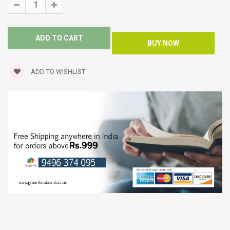
ADD TO WISHLIST