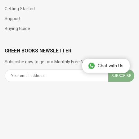
Getting Started
Support
Buying Guide
GREEN BOOKS NEWSLETTER
Subscribe now to get our Monthly Free Newsletter
Chat with Us
SUBSCRIBE
SOCIAL NETWORKS