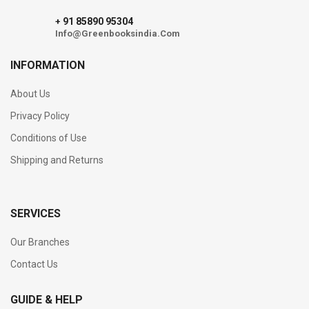
91 85890 95304
+
Info@Greenbooksindia.Com
INFORMATION
About Us
Privacy Policy
Conditions of Use
Shipping and Returns
SERVICES
Our Branches
Contact Us
GUIDE & HELP