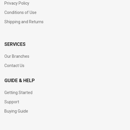
Privacy Policy
Conditions of Use
Shipping and Returns
SERVICES
Our Branches
Contact Us
GUIDE & HELP
Getting Started
Support
Buying Guide