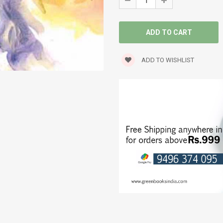
ADD TO WISHLIST