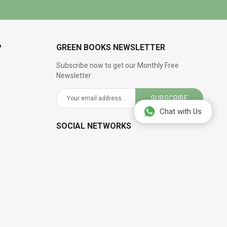
P
GREEN BOOKS NEWSLETTER
Subscribe now to get our Monthly Free
Newsletter
SUBSCRIBE
Chat with Us
SOCIAL NETWORKS