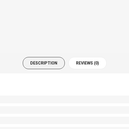
DESCRIPTION
REVIEWS (0)