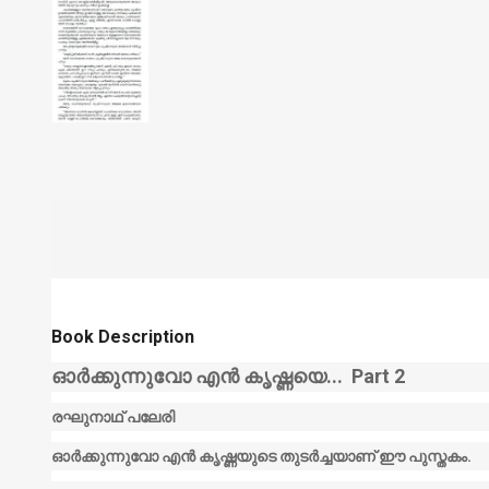
Book Description
ഓര്‍ക്കുന്നുവോ എന്‍ കൃഷ്ണയെ... Part 2
രഘുനാഥ് പലേരി
ഓര്‍ക്കുന്നുവോ എന്‍ കൃഷ്ണയുടെ തുടര്‍ച്ചയാണ്
ഈ പുസ്തകം.